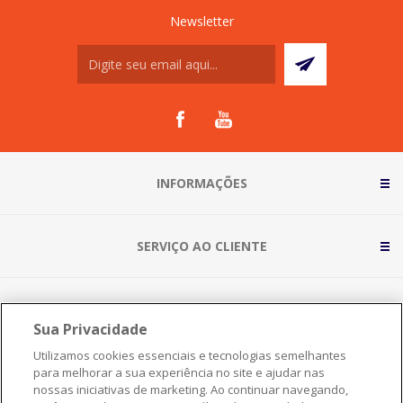
Newsletter
INFORMAÇÕES
SERVIÇO AO CLIENTE
Sua Privacidade
Utilizamos cookies essenciais e tecnologias semelhantes
para melhorar a sua experiência no site e ajudar nas
nossas iniciativas de marketing. Ao continuar navegando,