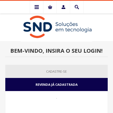
BEM-VINDO, INSIRA O SEU LOGIN!
CADASTRE-SE
REVENDA JÁ CADASTRADA
.