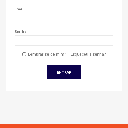
Email:
Senha:
Lembrar-se de mim?
Esqueceu a senha?
ENTRAR