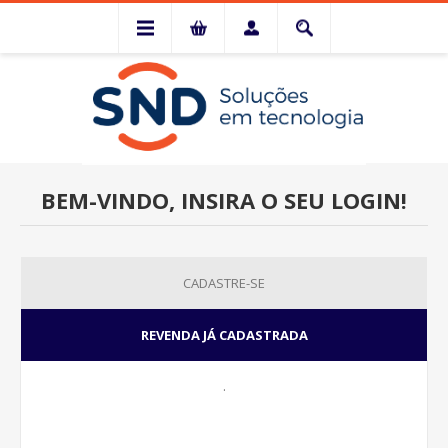
BEM-VINDO, INSIRA O SEU LOGIN!
CADASTRE-SE
REVENDA JÁ CADASTRADA
.