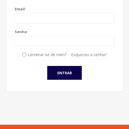
Email:
Senha:
Lembrar-se de mim?
Esqueceu a senha?
ENTRAR