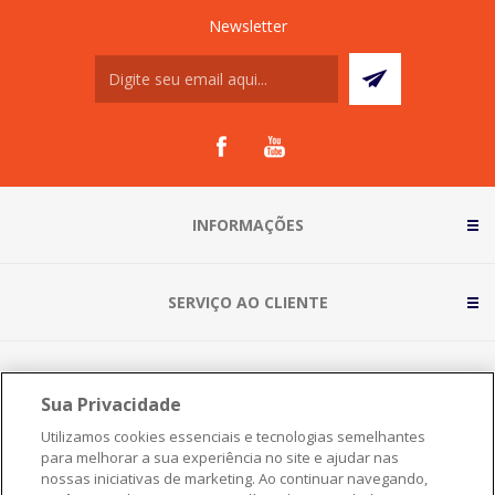
Newsletter
INFORMAÇÕES
SERVIÇO AO CLIENTE
Sua Privacidade
Utilizamos cookies essenciais e tecnologias semelhantes
para melhorar a sua experiência no site e ajudar nas
nossas iniciativas de marketing. Ao continuar navegando,